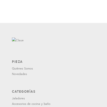
PIEZA
Quiénes Somos
Novedades
CATEGORÍAS
Jaladores
Accesorios de cocina y baño