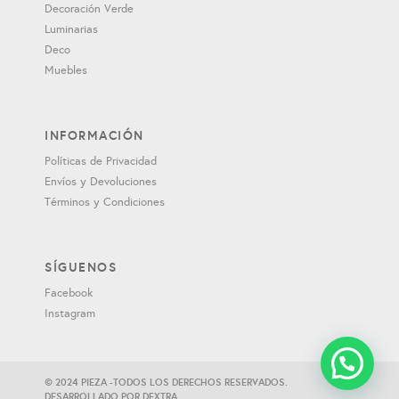
Decoración Verde
Luminarias
Deco
Muebles
INFORMACIÓN
Políticas de Privacidad
Envíos y Devoluciones
Términos y Condiciones
SÍGUENOS
Facebook
Instagram
© 2024 PIEZA -TODOS LOS DERECHOS RESERVADOS.
DESARROLLADO POR
DEXTRA