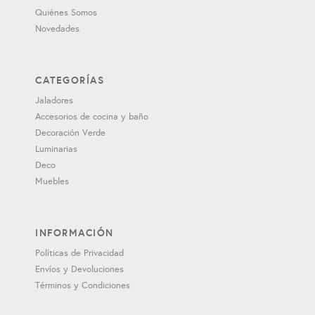
Quiénes Somos
Novedades
CATEGORÍAS
Jaladores
Accesorios de cocina y baño
Decoración Verde
Luminarias
Deco
Muebles
INFORMACIÓN
Políticas de Privacidad
Envíos y Devoluciones
Términos y Condiciones