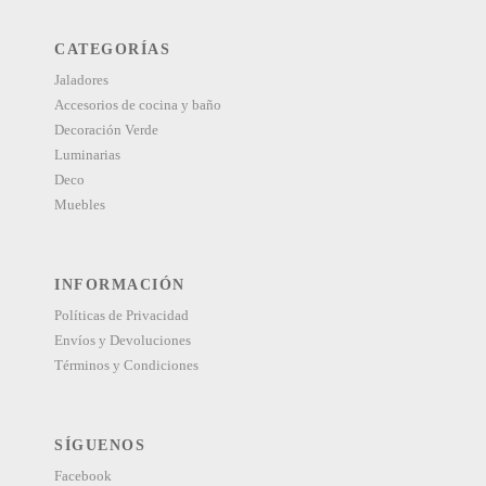
CATEGORÍAS
Jaladores
Accesorios de cocina y baño
Decoración Verde
Luminarias
Deco
Muebles
INFORMACIÓN
Políticas de Privacidad
Envíos y Devoluciones
Términos y Condiciones
SÍGUENOS
Facebook