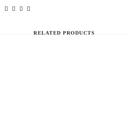
RELATED PRODUCTS