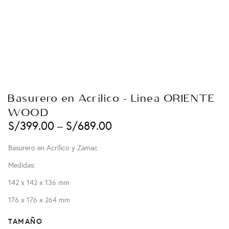
Basurero en Acrílico – Linea ORIENTE
WOOD
S/
399.00
–
S/
689.00
Basurero en Acrílico y Zamac
Medidas:
142 x 142 x 136 mm
176 x 176 x 264 mm
TAMAÑO