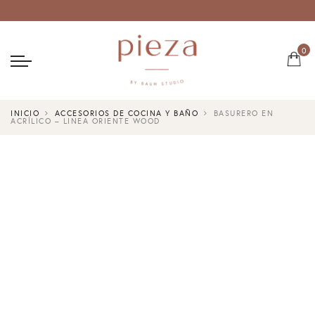
0
INICIO
ACCESORIOS DE COCINA Y BAÑO
BASURERO EN
ACRÍLICO – LINEA ORIENTE WOOD