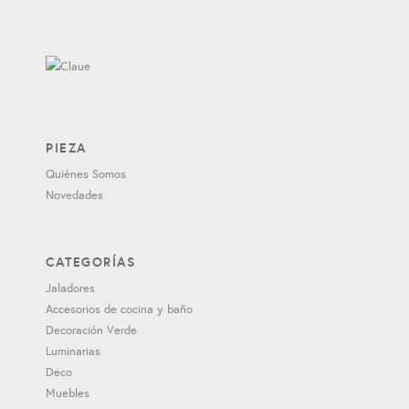
PIEZA
Quiénes Somos
Novedades
CATEGORÍAS
Jaladores
Accesorios de cocina y baño
Decoración Verde
Luminarias
Deco
Muebles