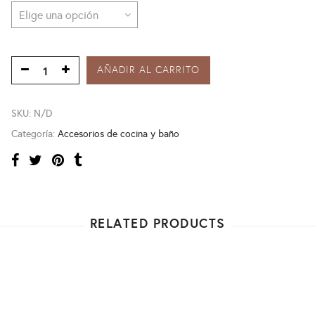
AÑADIR AL CARRITO
SKU:
N/D
Categoría:
Accesorios de cocina y baño
RELATED PRODUCTS